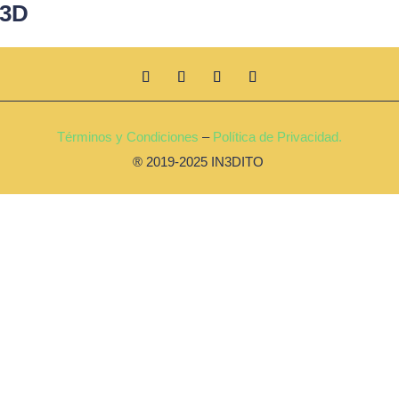
 3D
Términos y Condiciones
–
Política de Privacidad.
® 2019-2025 IN3DITO