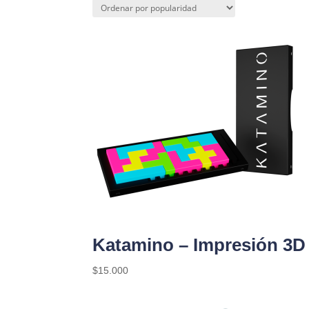
Katamino – Impresión 3D
$
15.000