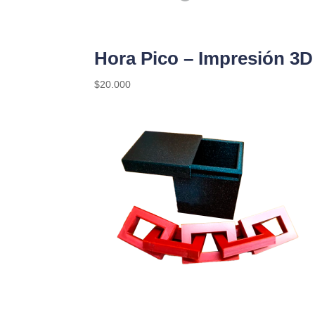
Hora Pico – Impresión 3D
$
20.000