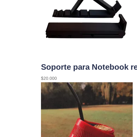
Soporte para Notebook re
$
20.000