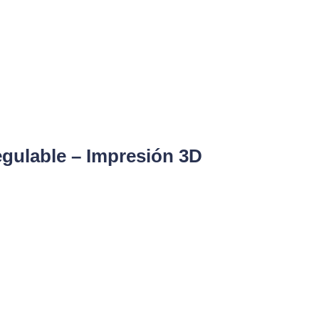
gulable – Impresión 3D