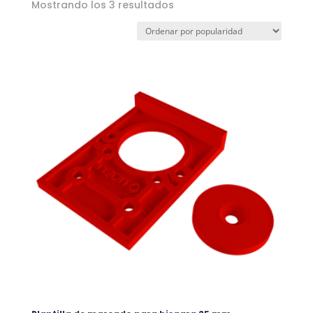
Ordenado
Mostrando los 3 resultados
por
popularidad