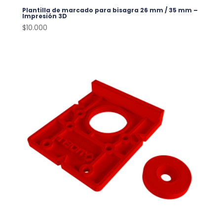
Plantilla de marcado para bisagra 26 mm / 35 mm –
Impresión 3D
$
10.000