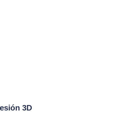
esión 3D