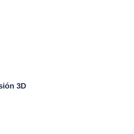
sión 3D