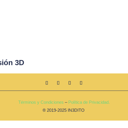
sión 3D
Términos y Condiciones
–
Política de Privacidad.
® 2019-2025 IN3DITO