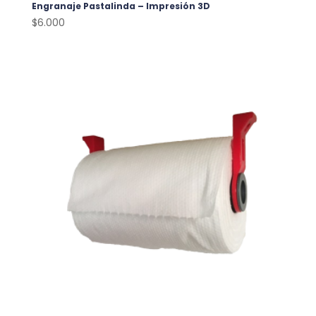
Engranaje Pastalinda – Impresión 3D
$
6.000