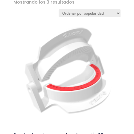
Ordenado
Mostrando los 3 resultados
por
popularidad