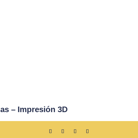
as – Impresión 3D