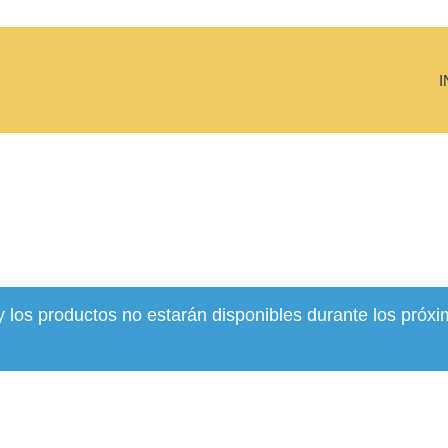
I
y los productos no estarán disponibles durante los próxi