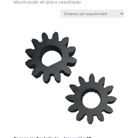
Mostrando el único resultado