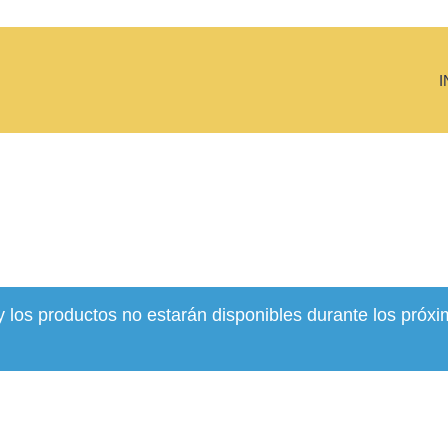
I
y los productos no estarán disponibles durante los próxi