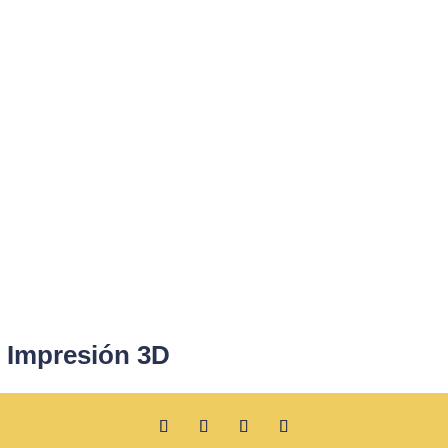
– Impresión 3D