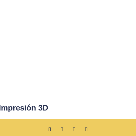
 Impresión 3D