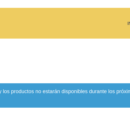
I
y los productos no estarán disponibles durante los próxi